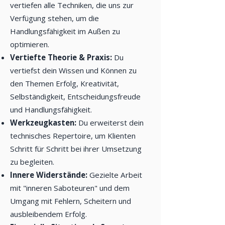
vertiefen alle Techniken, die uns zur
Verfügung stehen, um die
Handlungsfähigkeit im Außen zu
optimieren.
Vertiefte Theorie & Praxis:
Du
vertiefst dein Wissen und Können zu
den Themen Erfolg, Kreativität,
Selbständigkeit, Entscheidungsfreude
und Handlungsfähigkeit.
Werkzeugkasten:
Du erweiterst dein
technisches Repertoire, um Klienten
Schritt für Schritt bei ihrer Umsetzung
zu begleiten.
Innere Widerstände:
Gezielte Arbeit
mit "inneren Saboteuren" und dem
Umgang mit Fehlern, Scheitern und
ausbleibendem Erfolg.