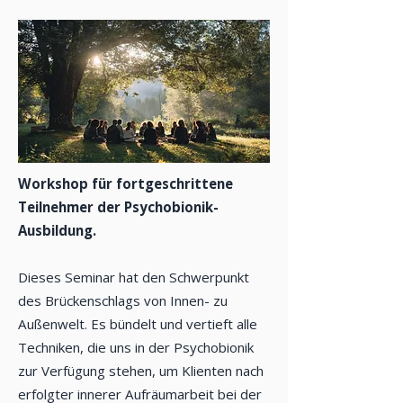
Workshop für fortgeschrittene
Teilnehmer der Psychobionik-
Ausbildung.
Dieses Seminar hat den Schwerpunkt
des Brückenschlags von Innen- zu
Außenwelt. Es bündelt und vertieft alle
Techniken, die uns in der Psychobionik
zur Verfügung stehen, um Klienten nach
erfolgter innerer Aufräumarbeit bei der