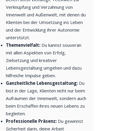
Verknüpfung und Verzahnung von
Innenwelt und Außenwelt, mit denen du
Klienten bei der Umsetzung ins Leben
und der Entwicklung ihrer Autonomie
unterstützt.
Themenvielfalt:
Du kannst souverän
mit allen Aspekten von Erfolg,
Zielsetzung und kreativer
Lebensgestaltung umgehen und dazu
hilfreiche Impulse geben.
Ganzheitliche Lebensgestaltung:
Du
bist in der Lage, Klienten nicht nur beim
Aufräumen der Innenwelt, sondern auch
beim Erschaffen ihres neuen Lebens zu
begleiten.
Professionelle Präsenz:
Du gewinnst
Sicherheit darin, deine Arbeit