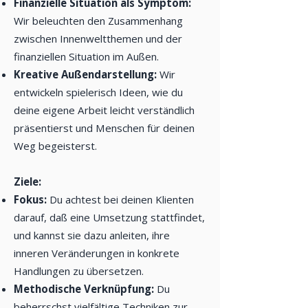
Finanzielle Situation als Symptom:
Wir beleuchten den Zusammenhang
zwischen Innenweltthemen und der
finanziellen Situation im Außen.
Kreative Außendarstellung:
Wir
entwickeln spielerisch Ideen, wie du
deine eigene Arbeit leicht verständlich
präsentierst und Menschen für deinen
Weg begeisterst.
Ziele:
Fokus:
Du achtest bei deinen Klienten
darauf, daß eine Umsetzung stattfindet,
und kannst sie dazu anleiten, ihre
inneren Veränderungen in konkrete
Handlungen zu übersetzen.
Methodische Verknüpfung:
Du
beherrschst vielfältige Techniken zur