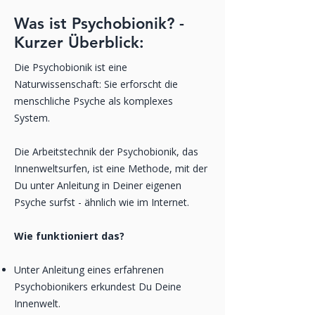
Was ist Psychobionik? -
Kurzer Überblick:
Die Psychobionik ist eine
Naturwissenschaft: Sie erforscht die
menschliche Psyche als komplexes
System.
Die Arbeitstechnik der Psychobionik, das
Innenweltsurfen, ist eine Methode, mit der
Du unter Anleitung in Deiner eigenen
Psyche surfst - ähnlich wie im Internet.
Wie funktioniert das?
Unter Anleitung eines erfahrenen
Psychobionikers erkundest Du Deine
Innenwelt.