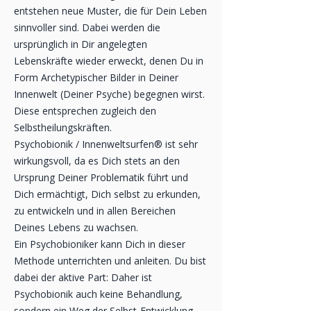
entstehen neue Muster, die für Dein Leben
sinnvoller sind. Dabei werden die
ursprünglich in Dir angelegten
Lebenskräfte wieder erweckt, denen Du in
Form Archetypischer Bilder in Deiner
Innenwelt (Deiner Psyche) begegnen wirst.
Diese entsprechen zugleich den
Selbstheilungskräften.
Psychobionik / Innenweltsurfen® ist sehr
wirkungsvoll, da es Dich stets an den
Ursprung Deiner Problematik führt und
Dich ermächtigt, Dich selbst zu erkunden,
zu entwickeln und in allen Bereichen
Deines Lebens zu wachsen.
Ein Psychobioniker kann Dich in dieser
Methode unterrichten und anleiten. Du bist
dabei der aktive Part: Daher ist
Psychobionik auch keine Behandlung,
sondern ein Weg der Selbst-Entwicklung