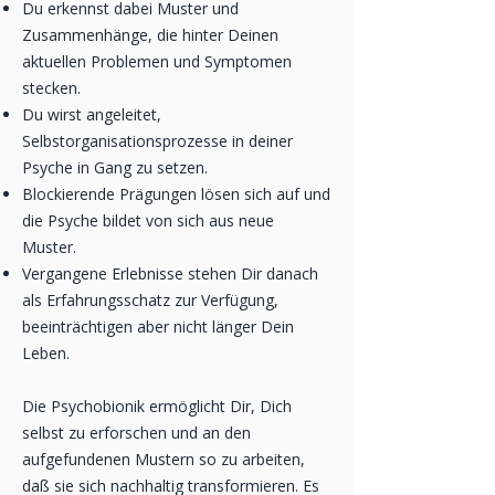
Du erkennst dabei Muster und
Zusammenhänge, die hinter Deinen
aktuellen Problemen und Symptomen
stecken.
Du wirst angeleitet,
Selbstorganisationsprozesse in deiner
Psyche in Gang zu setzen.
Blockierende Prägungen lösen sich auf und
die Psyche bildet von sich aus neue
Muster.
Vergangene Erlebnisse stehen Dir danach
als Erfahrungsschatz zur Verfügung,
beeinträchtigen aber nicht länger Dein
Leben.
Die Psychobionik ermöglicht Dir, Dich
selbst zu erforschen und an den
aufgefundenen Mustern so zu arbeiten,
daß sie sich nachhaltig transformieren. Es