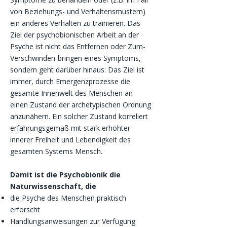
von Beziehungs- und Verhaltensmustern)
ein anderes Verhalten zu trainieren. Das
Ziel der psychobionischen Arbeit an der
Psyche ist nicht das Entfernen oder Zum-
Verschwinden-bringen eines Symptoms,
sondern geht darüber hinaus: Das Ziel ist
immer, durch Emergenzprozesse die
gesamte Innenwelt des Menschen an
einen Zustand der archetypischen Ordnung
anzunähern. Ein solcher Zustand korreliert
erfahrungsgemäß mit stark erhöhter
innerer Freiheit und Lebendigkeit des
gesamten Systems Mensch.
Damit ist die Psychobionik die
Naturwissenschaft, die
die Psyche des Menschen praktisch
erforscht
Handlungsanweisungen zur Verfügung