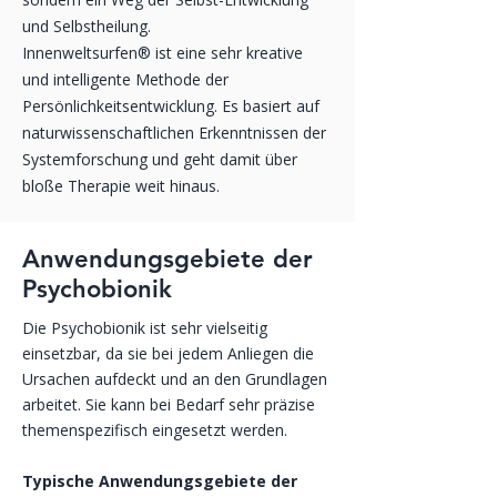
und Selbstheilung.
Innenweltsurfen® ist eine sehr kreative
und intelligente Methode der
Persönlichkeitsentwicklung. Es basiert auf
naturwissenschaftlichen Erkenntnissen der
Systemforschung und geht damit über
bloße Therapie weit hinaus.
Anwendungsgebiete der
Psychobionik
Die Psychobionik ist sehr vielseitig
einsetzbar, da sie bei jedem Anliegen die
Ursachen aufdeckt und an den Grundlagen
arbeitet. Sie kann bei Bedarf sehr präzise
themenspezifisch eingesetzt werden.
Typische Anwendungsgebiete der