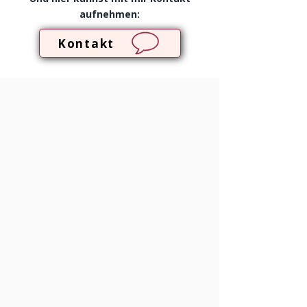
aufnehmen:
Kontakt