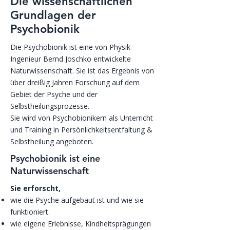
Die wissenschaftlichen
Grundlagen der
Psychobionik
Die Psychobionik ist eine von Physik-
Ingenieur Bernd Joschko entwickelte
Naturwissenschaft. Sie ist das Ergebnis von
über dreißig Jahren Forschung auf dem
Gebiet der Psyche und der
Selbstheilungsprozesse.
Sie wird von Psychobionikern als Unterricht
und Training in Persönlichkeitsentfaltung &
Selbstheilung angeboten.
Psychobionik ist eine
Naturwissenschaft
Sie erforscht,
wie die Psyche aufgebaut ist und wie sie
funktioniert.
wie eigene Erlebnisse, Kindheitsprägungen