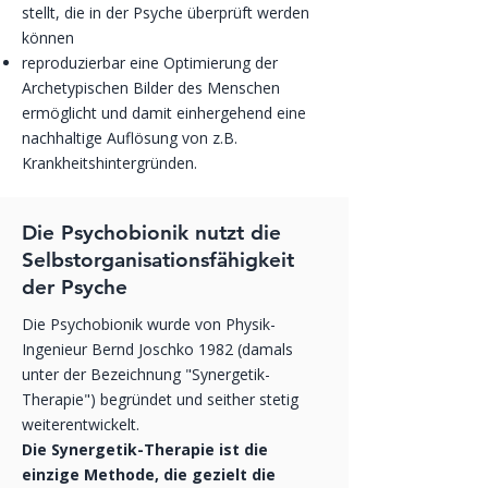
stellt, die in der Psyche überprüft werden
können
reproduzierbar eine Optimierung der
Archetypischen Bilder des Menschen
ermöglicht und damit einhergehend eine
nachhaltige Auflösung von z.B.
Krankheitshintergründen.
Die Psychobionik nutzt die
Selbstorganisationsfähigkeit
der Psyche
Die Psychobionik wurde von Physik-
Ingenieur Bernd Joschko 1982 (damals
unter der Bezeichnung "Synergetik-
Therapie") begründet und seither stetig
weiterentwickelt.
Die Synergetik-Therapie ist die
einzige Methode, die gezielt die