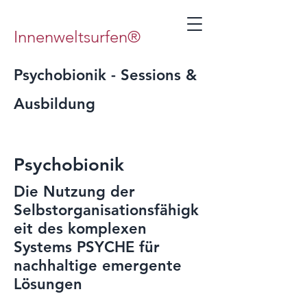
Innenweltsurfen®
Psychobionik - Sessions &
Ausbildung
Psychobionik
Die Nutzung der
Selbstorganisationsfähigk
eit des komplexen
Systems PSYCHE für
nachhaltige emergente
Lösungen