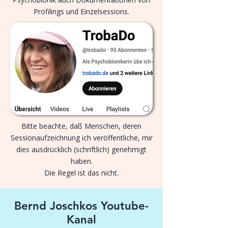
Profilings und Einzelsessions.
Bitte beachte, daß Menschen, deren
Sessionaufzeichnung ich veröffentliche, mir
dies ausdrücklich (schriftlich) genehmigt
haben.
Die Regel ist das nicht.
Bernd Joschkos Youtube-
Kanal