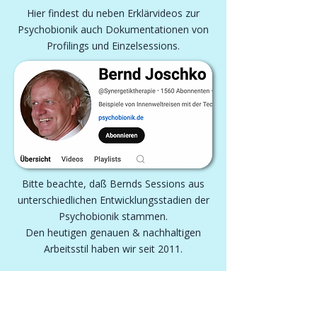
Hier findest du neben Erklärvideos zur
Psychobionik auch Dokumentationen von
Profilings und Einzelsessions.
Bitte beachte, daß Bernds Sessions aus
unterschiedlichen Entwicklungsstadien der
Psychobionik stammen.
Den heutigen genauen & nachhaltigen
Arbeitsstil haben wir seit 2011.
Kontakt