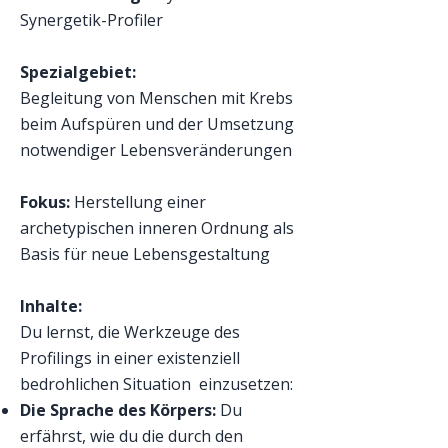
Synergetik-Profiler
Spezialgebiet:
Begleitung von Menschen mit Krebs
beim Aufspüren und der Umsetzung
notwendiger Lebensveränderungen
Fokus:
Herstellung einer
archetypischen inneren Ordnung als
Basis für neue Lebensgestaltung
Inhalte:
Du lernst, die Werkzeuge des
Profilings in einer existenziell
bedrohlichen Situation einzusetzen:
Die Sprache des Körpers:
Du
erfährst, wie du die durch den