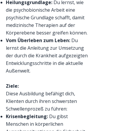
Heilungsgrundlage:
Du lernst, wie
die psychobionische Arbeit eine
psychische Grundlage schafft, damit
medizinische Therapien auf der
Körperebene besser greifen können.
Vom Überleben zum Leben:
Du
lernst die Anleitung zur Umsetzung
der durch die Krankheit aufgezeigten
Entwicklungsschritte in die aktuelle
Außenwelt.
Ziele:
Diese Ausbildung befähigt dich,
Klienten durch ihren schwersten
Schwellenprozeß zu führen:
Krisenbegleitung:
Du gibst
Menschen in körperlichen