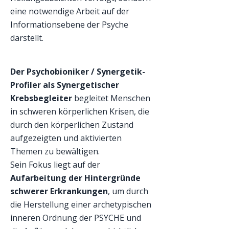
eine notwendige Arbeit auf der
Informationsebene der Psyche
darstellt.
Der Psychobioniker / Synergetik-
Profiler als Synergetischer
Krebsbegleiter
begleitet Menschen
in schweren körperlichen Krisen, die
durch den körperlichen Zustand
aufgezeigten und aktivierten
Themen zu bewältigen.
Sein Fokus liegt auf der
Aufarbeitung der Hintergründe
schwerer Erkrankungen
, um durch
die Herstellung einer archetypischen
inneren Ordnung der PSYCHE und