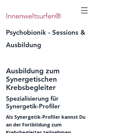
Innenweltsurfen®
Psychobionik - Sessions &
Ausbildung
Ausbildung zum
Synergetischen
Krebsbegleiter
Spezialisierung für
Synergetik-Profiler
Als Synergetik-Profiler kannst Du
an der Fortbildung zum
Krebsbegleiter teilnehmen.