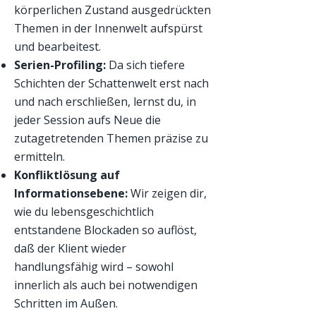
körperlichen Zustand ausgedrückten
Themen in der Innenwelt aufspürst
und bearbeitest.
Serien-Profiling:
Da sich tiefere
Schichten der Schattenwelt erst nach
und nach erschließen, lernst du, in
jeder Session aufs Neue die
zutagetretenden Themen präzise zu
ermitteln.
Konfliktlösung auf
Informationsebene:
Wir zeigen dir,
wie du lebensgeschichtlich
entstandene Blockaden so auflöst,
daß der Klient wieder
handlungsfähig wird – sowohl
innerlich als auch bei notwendigen
Schritten im Außen.