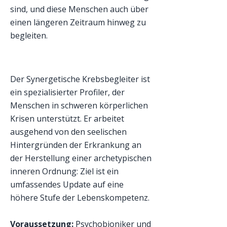
sind, und diese Menschen auch über
einen längeren Zeitraum hinweg zu
begleiten.
Der Synergetische Krebsbegleiter ist
ein spezialisierter Profiler, der
Menschen in schweren körperlichen
Krisen unterstützt. Er arbeitet
ausgehend von den seelischen
Hintergründen der Erkrankung an
der Herstellung einer archetypischen
inneren Ordnung: Ziel ist ein
umfassendes Update auf eine
höhere Stufe der Lebenskompetenz.
Voraussetzung:
Psychobioniker und