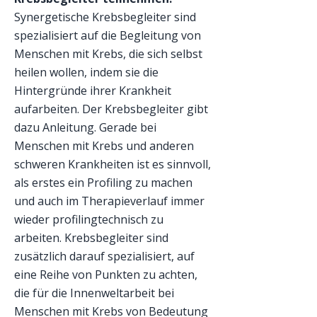
Synergetische Krebsbegleiter sind
spezialisiert auf die Begleitung von
Menschen mit Krebs, die sich selbst
heilen wollen, indem sie die
Hintergründe ihrer Krankheit
aufarbeiten. Der Krebsbegleiter gibt
dazu Anleitung. Gerade bei
Menschen mit Krebs und anderen
schweren Krankheiten ist es sinnvoll,
als erstes ein Profiling zu machen
und auch im Therapieverlauf immer
wieder profilingtechnisch zu
arbeiten. Krebsbegleiter sind
zusätzlich darauf spezialisiert, auf
eine Reihe von Punkten zu achten,
die für die Innenweltarbeit bei
Menschen mit Krebs von Bedeutung